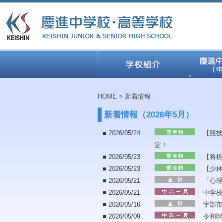
HOME
>
新着情報
新着情報（2026年5月）
■ 2026/05/24
【競
定！
■ 2026/05/23
【将棋
■ 2026/05/23
【少
■ 2026/05/21
「心
■ 2026/05/21
中学
■ 2026/05/16
宇部市
■ 2026/05/09
令和