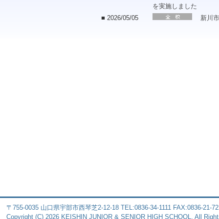
を実施しました
■ 2026/05/05
新川
〒755-0035 山口県宇部市西琴芝2-12-18 TEL:0836-34-1111 FAX:0836-21-72
Copyright (C) 2026 KEISHIN JUNIOR & SENIOR HIGH SCHOOL. All Right