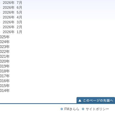
2026年 7月
2026年 6月
2026年 5月
2026年 4月
2026年 3月
2026年 2月
2026年 1月
2025年
2024年
2023年
2022年
2021年
2020年
2019年
2018年
2017年
2016年
2015年
2014年
FMきらら
サイトポリシー