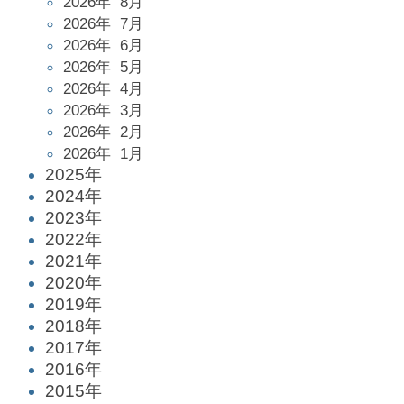
2026年 8月
2026年 7月
2026年 6月
2026年 5月
2026年 4月
2026年 3月
2026年 2月
2026年 1月
2025年
2024年
2023年
2022年
2021年
2020年
2019年
2018年
2017年
2016年
2015年