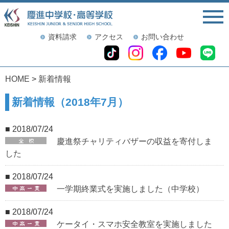
資料請求
アクセス
お問い合わせ
HOME
>
新着情報
新着情報（2018年7月）
■ 2018/07/24
慶進祭チャリティバザーの収益を寄付しま
した
■ 2018/07/24
一学期終業式を実施しました（中学校）
■ 2018/07/24
ケータイ・スマホ安全教室を実施しました