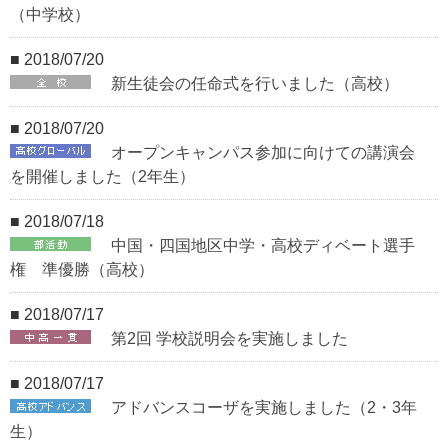
（中学校）
■ 2018/07/20
新生徒会の任命式を行いました（高校）
■ 2018/07/20
オープンキャンパス参加に向けての講演会
を開催しました（2年生）
■ 2018/07/18
中国・四国地区中学・高校ディベート選手
権 準優勝（高校）
■ 2018/07/17
第2回 学校説明会を実施しました
■ 2018/07/17
アドバンスコーザを実施しました（2・3年
生）