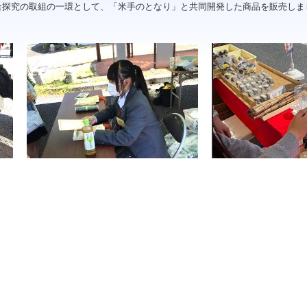
合探究の取組の一環として、「米手のとなり」と共同開発した商品を販売しま