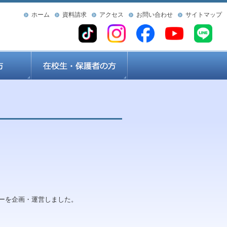
ホーム
資料請求
アクセス
お問い合わせ
サイトマップ
ーを企画・運営しました。