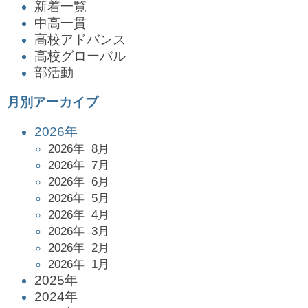
新着一覧
中高一貫
高校アドバンス
高校グローバル
部活動
月別アーカイブ
2026年
2026年 8月
2026年 7月
2026年 6月
2026年 5月
2026年 4月
2026年 3月
2026年 2月
2026年 1月
2025年
2024年