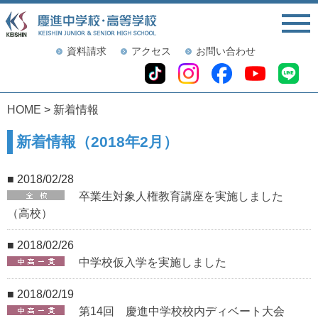
資料請求
アクセス
お問い合わせ
HOME
>
新着情報
新着情報（2018年2月）
■ 2018/02/28
卒業生対象人権教育講座を実施しました
（高校）
■ 2018/02/26
中学校仮入学を実施しました
■ 2018/02/19
第14回 慶進中学校校内ディベート大会