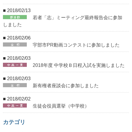
■ 2018/02/13
若者「志」ミーティング最終報告会に参加
しました
■ 2018/02/06
宇部市PR動画コンテストに参加しました
■ 2018/02/03
2018年度 中学校Ｂ日程入試を実施しました
■ 2018/02/03
新有権者座談会に参加しました
■ 2018/02/02
生徒会役員選挙（中学校）
カテゴリ