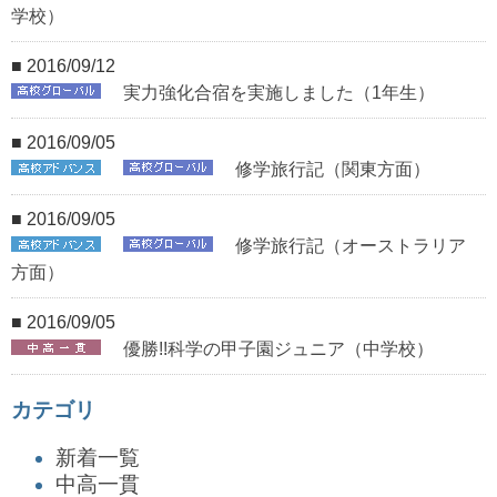
学校）
■ 2016/09/12
実力強化合宿を実施しました（1年生）
■ 2016/09/05
修学旅行記（関東方面）
■ 2016/09/05
修学旅行記（オーストラリア
方面）
■ 2016/09/05
優勝!!科学の甲子園ジュニア（中学校）
カテゴリ
新着一覧
中高一貫