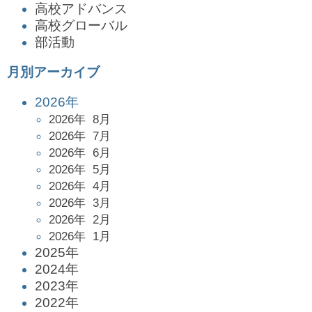
高校アドバンス
高校グローバル
部活動
月別アーカイブ
2026年
2026年 8月
2026年 7月
2026年 6月
2026年 5月
2026年 4月
2026年 3月
2026年 2月
2026年 1月
2025年
2024年
2023年
2022年