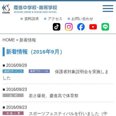
資料請求
アクセス
お問い合わせ
HOME
>
新着情報
新着情報（2016年9月）
■ 2016/09/29
保護者対象説明会を実施しま
した
■ 2016/09/23
若さ爆発、慶進高で体育祭
■ 2016/09/23
スポーツフェスティバルを行いました（中