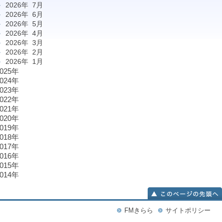
2026年 7月
2026年 6月
2026年 5月
2026年 4月
2026年 3月
2026年 2月
2026年 1月
2025年
2024年
2023年
2022年
2021年
2020年
2019年
2018年
2017年
2016年
2015年
2014年
FMきらら
サイトポリシー