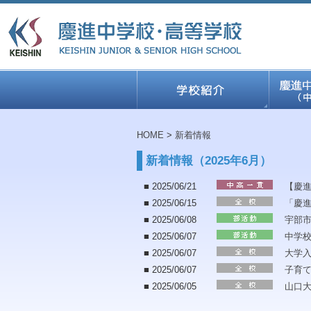
HOME
>
新着情報
新着情報（2025年6月）
■ 2025/06/21
【慶
■ 2025/06/15
「慶
■ 2025/06/08
宇部
■ 2025/06/07
中学校
■ 2025/06/07
大学
■ 2025/06/07
子育
■ 2025/06/05
山口