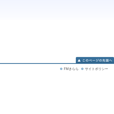
FMきらら
サイトポリシー