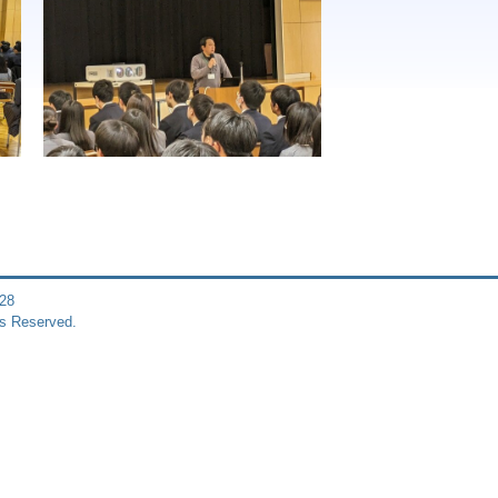
28
s Reserved.