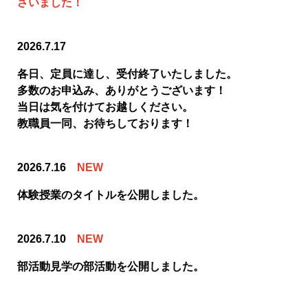
ざいました！
2026.7.17
各日、定員に達し、受付終了いたしました。
多数のお申込み、ありがとうございます！
当日は気を付けてお越しください。
教職員一同、お待ちしております！
2026.7.16
NEW
体験授業のタイトルを公開しました。
2026.7.10
NEW
部活動見学の部活動を公開しました。