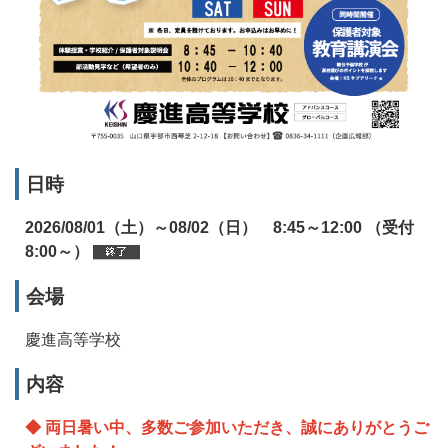
日時
2026/08/01（土）～08/02（日） 8:45～12:00 （受付
8:00～）
会場
慶進高等学校
内容
◆ 両日暑い中、多数ご参加いただき、誠にありがとうご