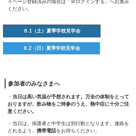
イページ登録済みの場合は「＠ログインする」へお進み
ください。
８.1（土）夏季学校見学会
８.2（日）夏季学校見学会
参加者のみなさまへ
・
当日は高い気温が予想されます。万全の体制をとって
おりますが、飲み物をご持参のうえ、熱中症に十分ご注
意ください。
・当日は、保護者と中学生は別行動となります。連絡を
とれるよう、
携帯電話
をお持ちく
ださい。