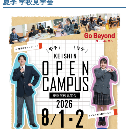
夏季 学校見学会