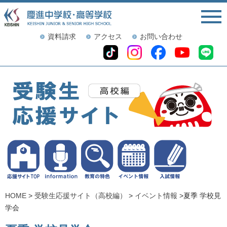
資料請求
アクセス
お問い合わせ
HOME
>
受験生応援サイト（高校編）
>
イベント情報
>夏季 学校見
学会